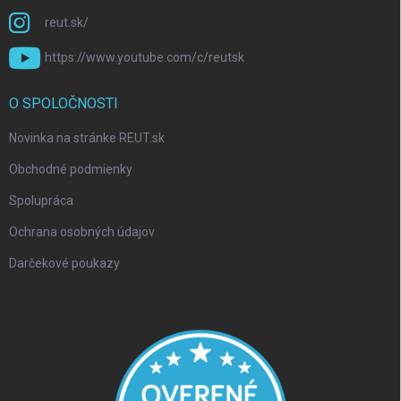
reut.sk/
https://www.youtube.com/c/reutsk
O SPOLOČNOSTI
Novinka na stránke REUT.sk
Obchodné podmienky
Spolupráca
Ochrana osobných údajov
Darčekové poukazy