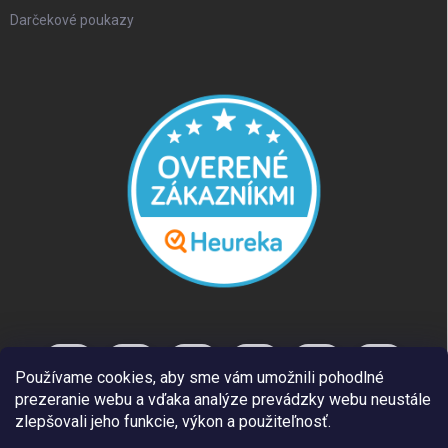
Darčekové poukazy
Používame cookies, aby sme vám umožnili pohodlné
prezeranie webu a vďaka analýze prevádzky webu neustále
zlepšovali jeho funkcie, výkon a použiteľnosť.