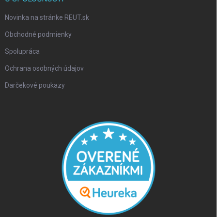
Novinka na stránke REUT.sk
Obchodné podmienky
Spolupráca
Ochrana osobných údajov
Darčekové poukazy