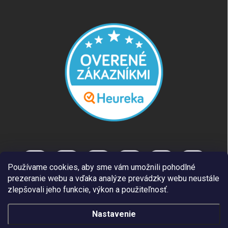
Používame cookies, aby sme vám umožnili pohodlné
prezeranie webu a vďaka analýze prevádzky webu neustále
zlepšovali jeho funkcie, výkon a použiteľnosť.
Nastavenie