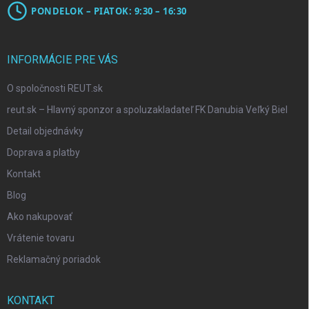
PONDELOK – PIATOK: 9:30 – 16:30
INFORMÁCIE PRE VÁS
O spoločnosti REUT.sk
reut.sk – Hlavný sponzor a spoluzakladateľ FK Danubia Veľký Biel
Detail objednávky
Doprava a platby
Kontakt
Blog
Ako nakupovať
Vrátenie tovaru
Reklamačný poriadok
KONTAKT