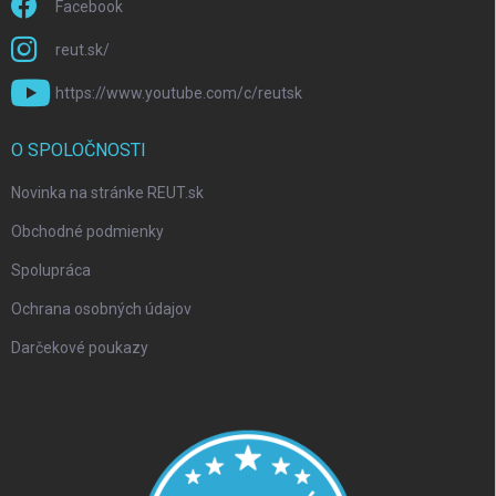
Facebook
reut.sk/
https://www.youtube.com/c/reutsk
O SPOLOČNOSTI
Novinka na stránke REUT.sk
Obchodné podmienky
Spolupráca
Ochrana osobných údajov
Darčekové poukazy