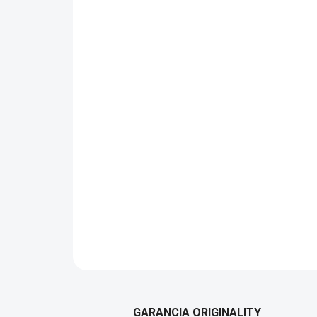
GARANCIA ORIGINALITY