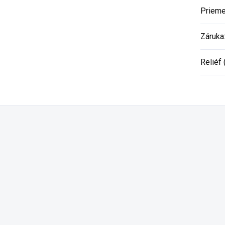
Prieme
Záruka
Reliéf 