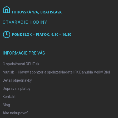
TUHOVSKÁ 1/A, BRATISLAVA
OTVÁRACIE HODINY
PONDELOK – PIATOK: 9:30 – 16:30
INFORMÁCIE PRE VÁS
O spoločnosti REUT.sk
reut.sk – Hlavný sponzor a spoluzakladateľ FK Danubia Veľký Biel
Detail objednávky
Doprava a platby
Kontakt
Blog
Ako nakupovať