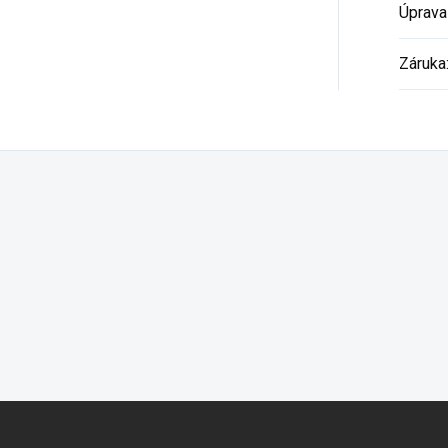
Úprava
Záruka