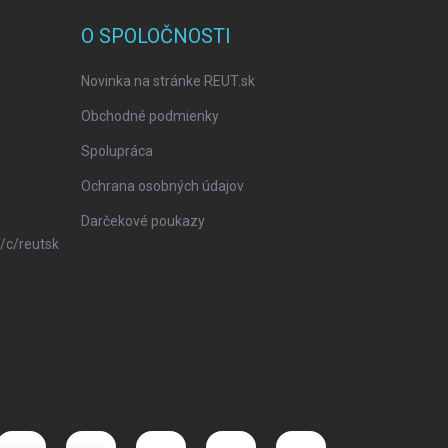
O SPOLOČNOSTI
Novinka na stránke REUT.sk
Obchodné podmienky
Spolupráca
Ochrana osobných údajov
Darčekové poukazy
/c/reutsk