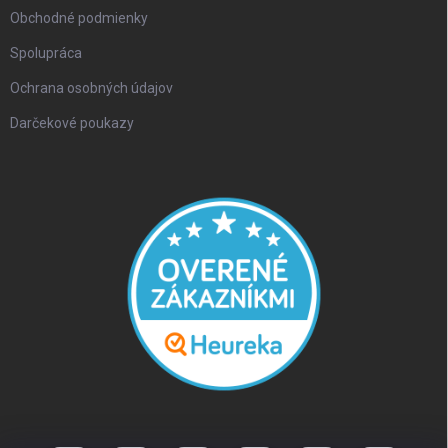
Obchodné podmienky
Spolupráca
Ochrana osobných údajov
Darčekové poukazy