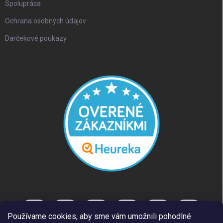
Spolupráca
Ochrana osobných údajov
Darčekové poukazy
Používame cookies, aby sme vám umožnili pohodlné