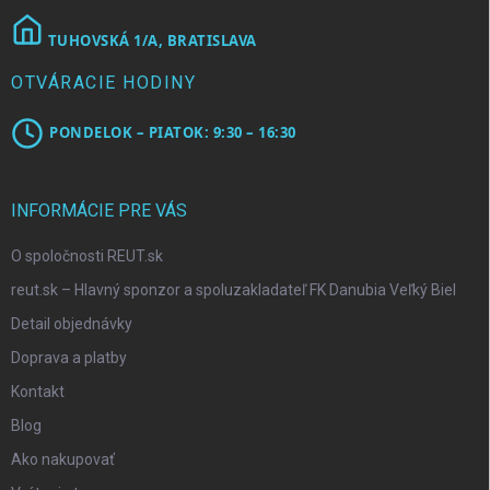
TUHOVSKÁ 1/A, BRATISLAVA
OTVÁRACIE HODINY
PONDELOK – PIATOK: 9:30 – 16:30
INFORMÁCIE PRE VÁS
O spoločnosti REUT.sk
reut.sk – Hlavný sponzor a spoluzakladateľ FK Danubia Veľký Biel
Detail objednávky
Doprava a platby
Kontakt
Blog
Ako nakupovať