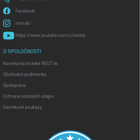
Facebook
reut.sk/
https://www.youtube.com/c/reutsk
O SPOLOČNOSTI
Novinka na stránke REUT.sk
Obchodné podmienky
Spolupráca
Ochrana osobných údajov
Darčekové poukazy