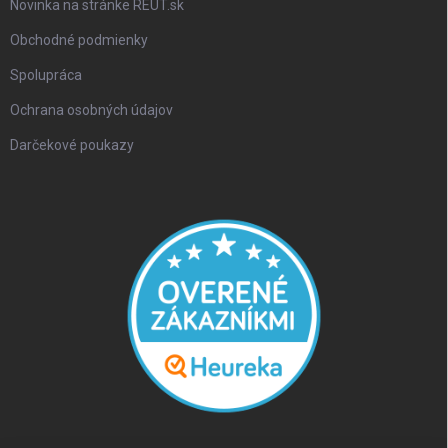
Novinka na stránke REUT.sk
Obchodné podmienky
Spolupráca
Ochrana osobných údajov
Darčekové poukazy