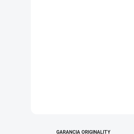
GARANCIA ORIGINALITY