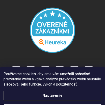
Používame cookies, aby sme vám umožnili pohodlné
prezeranie webu a vďaka analýze prevádzky webu neustále
zlepšovali jeho funkcie, výkon a použiteľnosť.
Nastavenie