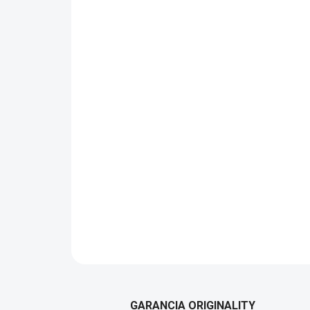
GARANCIA ORIGINALITY