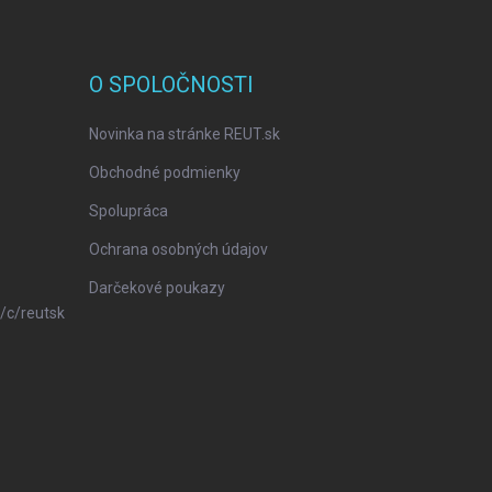
O SPOLOČNOSTI
Novinka na stránke REUT.sk
Obchodné podmienky
Spolupráca
Ochrana osobných údajov
Darčekové poukazy
/c/reutsk