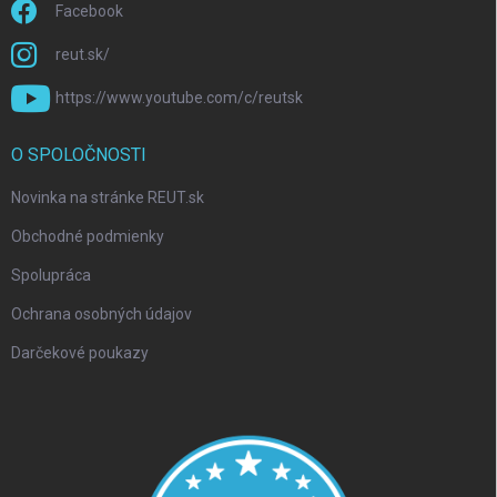
Facebook
reut.sk/
https://www.youtube.com/c/reutsk
O SPOLOČNOSTI
Novinka na stránke REUT.sk
Obchodné podmienky
Spolupráca
Ochrana osobných údajov
Darčekové poukazy