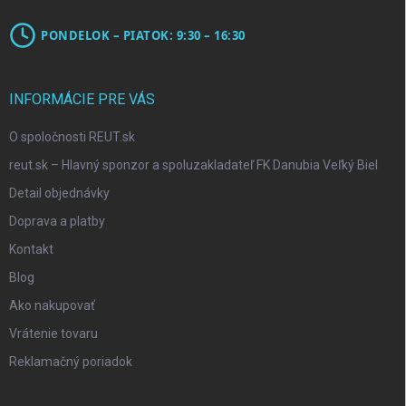
PONDELOK – PIATOK: 9:30 – 16:30
INFORMÁCIE PRE VÁS
O spoločnosti REUT.sk
reut.sk – Hlavný sponzor a spoluzakladateľ FK Danubia Veľký Biel
Detail objednávky
Doprava a platby
Kontakt
Blog
Ako nakupovať
Vrátenie tovaru
Reklamačný poriadok