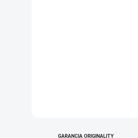
GARANCIA ORIGINALITY