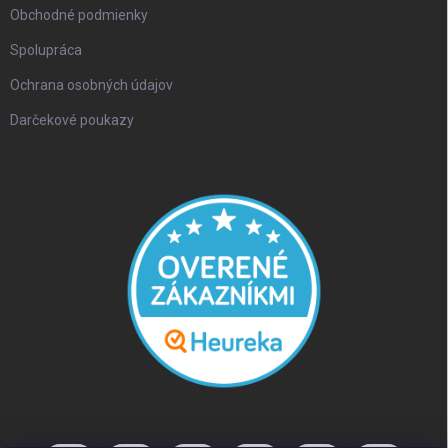
Obchodné podmienky
Spolupráca
Ochrana osobných údajov
Darčekové poukazy