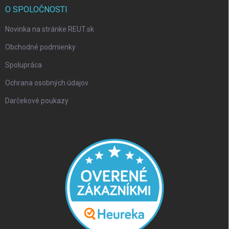
O SPOLOČNOSTI
Novinka na stránke REUT.sk
Obchodné podmienky
Spolupráca
Ochrana osobných údajov
Darčekové poukazy