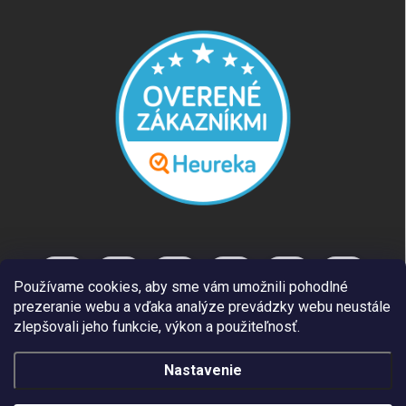
Používame cookies, aby sme vám umožnili pohodlné
prezeranie webu a vďaka analýze prevádzky webu neustále
zlepšovali jeho funkcie, výkon a použiteľnosť.
Nastavenie