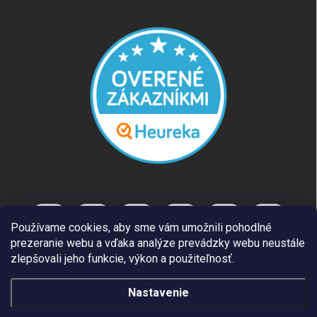
Používame cookies, aby sme vám umožnili pohodlné
prezeranie webu a vďaka analýze prevádzky webu neustále
zlepšovali jeho funkcie, výkon a použiteľnosť.
Nastavenie