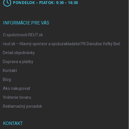
PONDELOK – PIATOK: 9:30 – 16:30
INFORMÁCIE PRE VÁS
O spoločnosti REUT.sk
reut.sk – Hlavný sponzor a spoluzakladateľ FK Danubia Veľký Biel
Detail objednávky
Doprava a platby
Kontakt
Blog
Ako nakupovať
Vrátenie tovaru
Reklamačný poriadok
KONTAKT