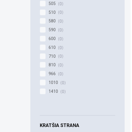
505
0
510
0
580
0
590
0
600
0
610
0
710
0
810
0
966
0
1010
0
1410
0
KRATŠIA STRANA