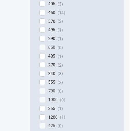
405
3
460
14
570
2
495
1
290
1
650
0
485
1
270
2
340
3
555
2
700
0
1000
0
355
1
1200
1
425
0