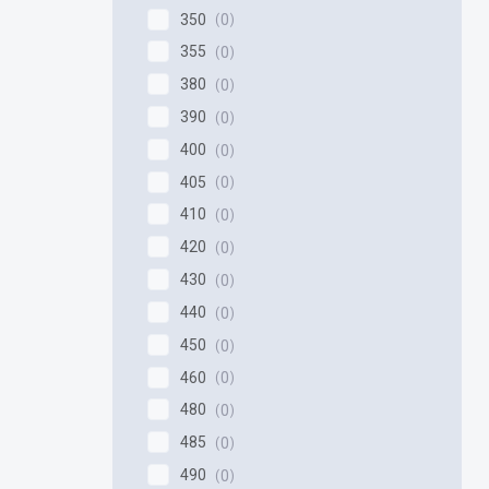
350
0
355
0
380
0
390
0
400
0
405
0
410
0
420
0
430
0
440
0
450
0
460
0
480
0
485
0
490
0