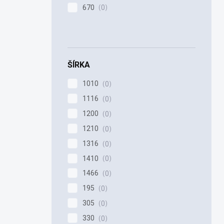
670
0
ŠÍRKA
1010
0
1116
0
1200
0
1210
0
1316
0
1410
0
1466
0
195
0
305
0
330
0