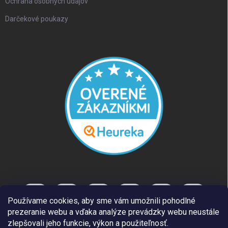
Ochrana osobných údajov
Darčekové poukazy
Používame cookies, aby sme vám umožnili pohodlné
prezeranie webu a vďaka analýze prevádzky webu neustále
zlepšovali jeho funkcie, výkon a použiteľnosť.