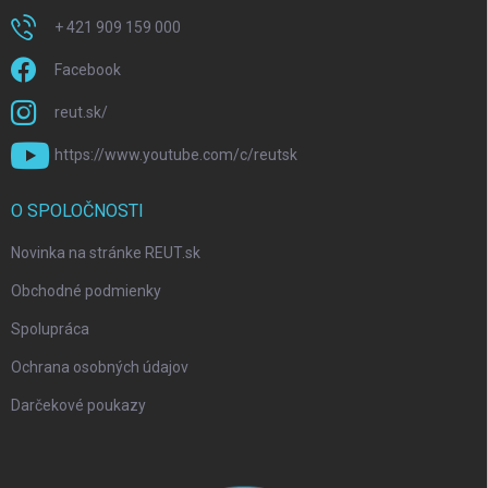
+ 421 909 159 000
Facebook
reut.sk/
https://www.youtube.com/c/reutsk
O SPOLOČNOSTI
Novinka na stránke REUT.sk
Obchodné podmienky
Spolupráca
Ochrana osobných údajov
Darčekové poukazy