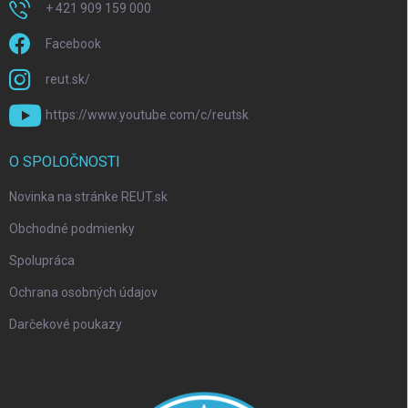
+ 421 909 159 000
Facebook
reut.sk/
https://www.youtube.com/c/reutsk
O SPOLOČNOSTI
Novinka na stránke REUT.sk
Obchodné podmienky
Spolupráca
Ochrana osobných údajov
Darčekové poukazy