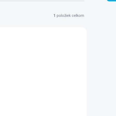
1
položiek celkom