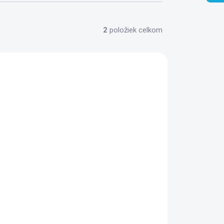
2
položiek celkom