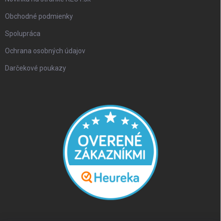
Obchodné podmienky
Spolupráca
Ochrana osobných údajov
Darčekové poukazy