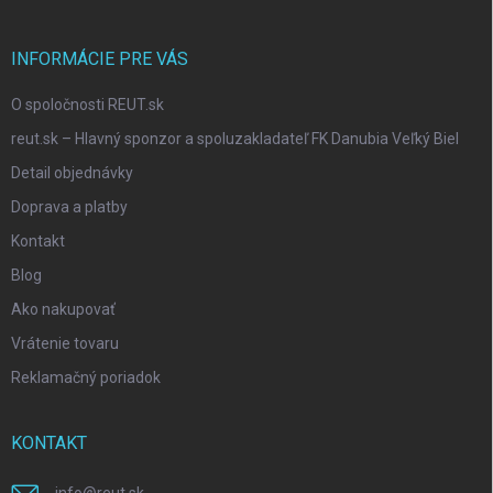
INFORMÁCIE PRE VÁS
O spoločnosti REUT.sk
reut.sk – Hlavný sponzor a spoluzakladateľ FK Danubia Veľký Biel
Detail objednávky
Doprava a platby
Kontakt
Blog
Ako nakupovať
Vrátenie tovaru
Reklamačný poriadok
KONTAKT