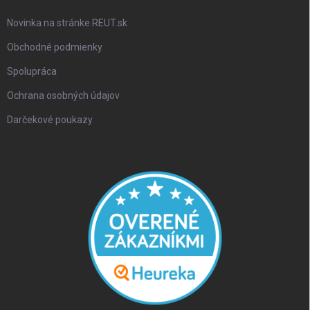
Novinka na stránke REUT.sk
Obchodné podmienky
Spolupráca
Ochrana osobných údajov
Darčekové poukazy