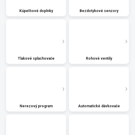
Kúpeľňové doplnky
Bezdotykové senzory
Tlakové splachovače
Rohové ventily
Nerezový program
Automatické dávkovače