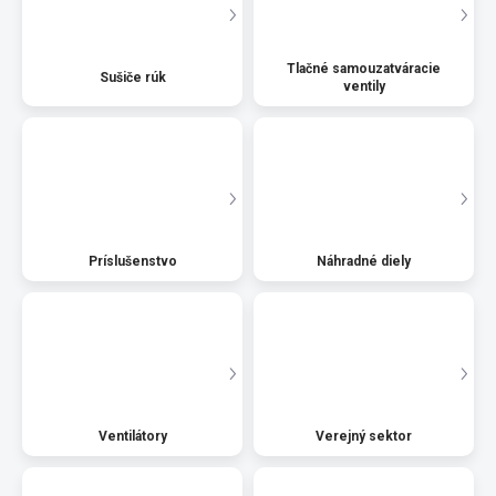
Tlačné samouzatváracie
Sušiče rúk
ventily
Príslušenstvo
Náhradné diely
Ventilátory
Verejný sektor