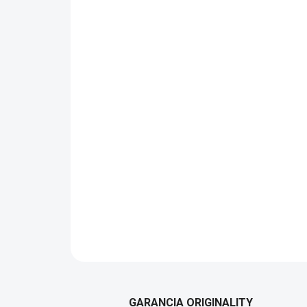
GARANCIA ORIGINALITY