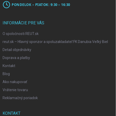
PONDELOK – PIATOK: 9:30 – 16:30
INFORMÁCIE PRE VÁS
O spoločnosti REUT.sk
reut.sk – Hlavný sponzor a spoluzakladateľ FK Danubia Veľký Biel
Detail objednávky
Doprava a platby
Kontakt
Blog
Ako nakupovať
Vrátenie tovaru
Reklamačný poriadok
KONTAKT