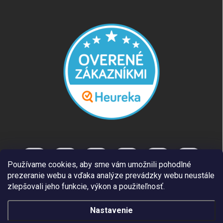
Používame cookies, aby sme vám umožnili pohodlné
prezeranie webu a vďaka analýze prevádzky webu neustále
zlepšovali jeho funkcie, výkon a použiteľnosť.
Nastavenie